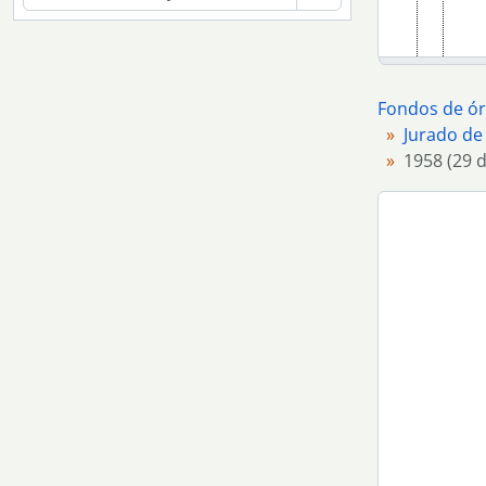
Fondos de ór
Jurado de 
1958 (29 