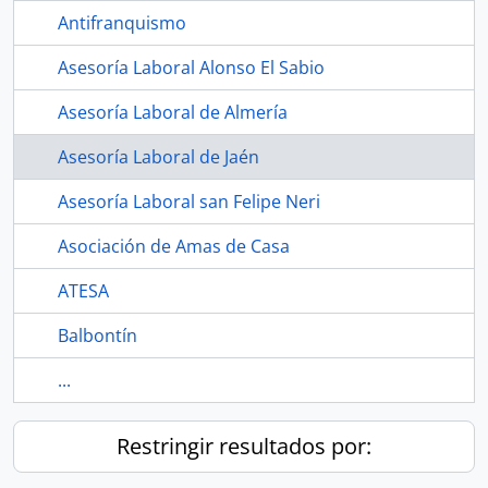
Antifranquismo
Asesoría Laboral Alonso El Sabio
Asesoría Laboral de Almería
Asesoría Laboral de Jaén
Asesoría Laboral san Felipe Neri
Asociación de Amas de Casa
ATESA
Balbontín
...
Restringir resultados por: