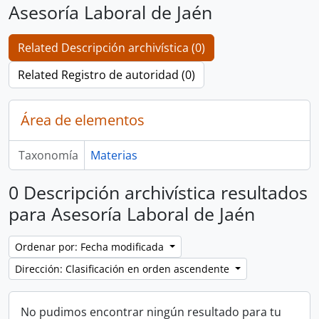
Asesoría Laboral de Jaén
Related Descripción archivística (0)
Related Registro de autoridad (0)
Área de elementos
Taxonomía
Materias
0 Descripción archivística resultados
para Asesoría Laboral de Jaén
Ordenar por: Fecha modificada
Dirección: Clasificación en orden ascendente
No pudimos encontrar ningún resultado para tu