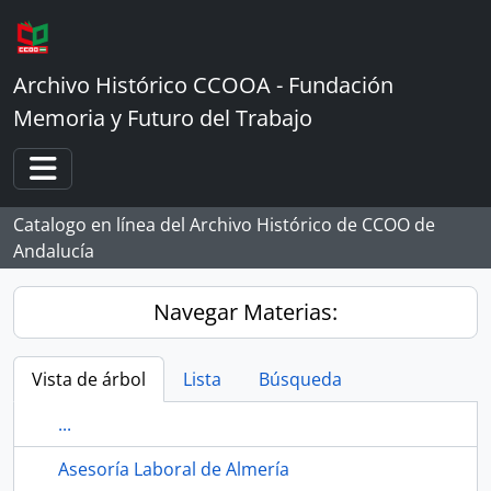
Skip to main content
Archivo Histórico CCOOA - Fundación
Memoria y Futuro del Trabajo
Toggle navigation
Catalogo en línea del Archivo Histórico de CCOO de
Andalucía
Navegar Materias:
Vista de árbol
Lista
Búsqueda
...
Asesoría Laboral de Almería