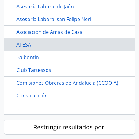
Asesoría Laboral de Jaén
Asesoría Laboral san Felipe Neri
Asociación de Amas de Casa
ATESA
Balbontín
Club Tartessos
Comisiones Obreras de Andalucía (CCOO-A)
Construcción
...
Restringir resultados por: