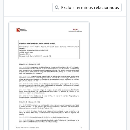
Excluir términos relacionados