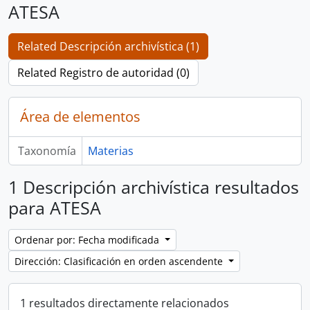
ATESA
Related Descripción archivística (1)
Related Registro de autoridad (0)
Área de elementos
Taxonomía
Materias
1 Descripción archivística resultados
para ATESA
Ordenar por: Fecha modificada
Dirección: Clasificación en orden ascendente
1 resultados directamente relacionados