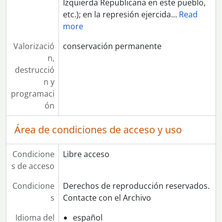
Izquierda Republicana en este pueblo,
etc.); en la represión ejercida
…
Read
more
Valorizació
conservación permanente
n,
destrucció
n y
programaci
ón
Área de condiciones de acceso y uso
Condicione
Libre acceso
s de acceso
Condicione
Derechos de reproducción reservados.
s
Contacte con el Archivo
Idioma del
español