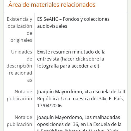
Área de materiales relacionados
Existencia y
ES SeAHC – Fondos y colecciones
localización
audiovisuales
de
originales
Unidades
Existe resumen minutado de la
de
entrevista (hacer click sobre la
descripción
fotografía para acceder a él)
relacionad
as
Nota de
Joaquín Mayordomo, «La escuela de la II
publicación
República. Una maestra del 34», El País,
17/04/2006
Nota de
Joaquín Mayordomo, Las malhadadas
publicación
oposiciones del 36, en La Escuela de la