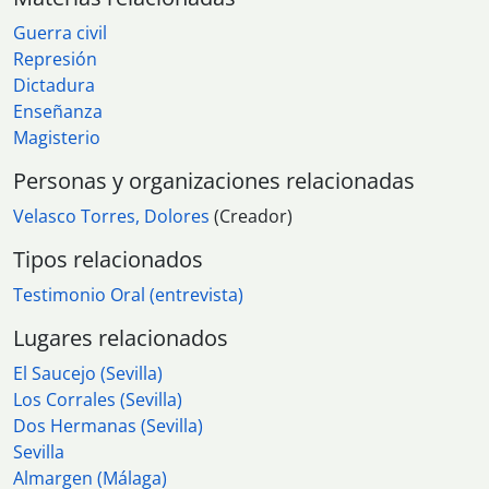
Guerra civil
Represión
Dictadura
Enseñanza
Magisterio
Personas y organizaciones relacionadas
Velasco Torres, Dolores
(Creador)
Tipos relacionados
Testimonio Oral (entrevista)
Lugares relacionados
El Saucejo (Sevilla)
Los Corrales (Sevilla)
Dos Hermanas (Sevilla)
Sevilla
Almargen (Málaga)