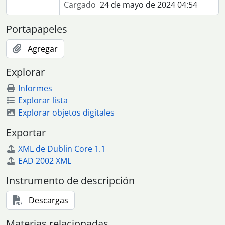
Cargado
24 de mayo de 2024 04:54
Portapapeles
Agregar
Explorar
Informes
Explorar lista
Explorar objetos digitales
Exportar
XML de Dublin Core 1.1
EAD 2002 XML
Instrumento de descripción
Descargas
Materias relacionadas