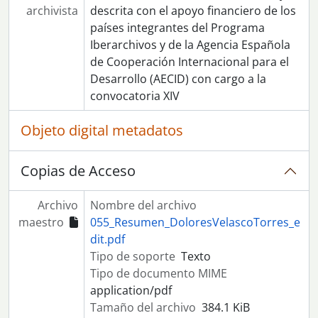
archivista
descrita con el apoyo financiero de los
países integrantes del Programa
Iberarchivos y de la Agencia Española
de Cooperación Internacional para el
Desarrollo (AECID) con cargo a la
convocatoria XIV
Objeto digital metadatos
Copias de Acceso
Archivo
Nombre del archivo
maestro
055_Resumen_DoloresVelascoTorres_e
dit.pdf
Tipo de soporte
Texto
Tipo de documento MIME
application/pdf
Tamaño del archivo
384.1 KiB