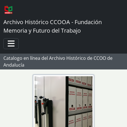
Skip to main content
Archivo Histórico CCOOA - Fundación
Memoria y Futuro del Trabajo
Toggle navigation
Catalogo en línea del Archivo Histórico de CCOO de
Andalucía