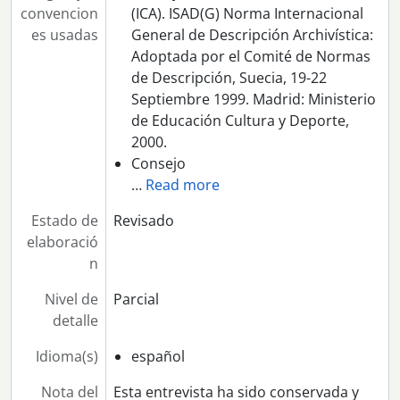
convencion
(ICA). ISAD(G) Norma Internacional
es usadas
General de Descripción Archivística:
Adoptada por el Comité de Normas
de Descripción, Suecia, 19-22
Septiembre 1999. Madrid: Ministerio
de Educación Cultura y Deporte,
2000.
Consejo
…
Read more
Estado de
Revisado
elaboració
n
Nivel de
Parcial
detalle
Idioma(s)
español
Nota del
Esta entrevista ha sido conservada y