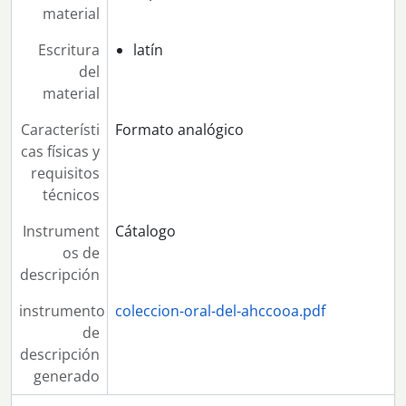
material
Escritura
latín
del
material
Característi
Formato analógico
cas físicas y
requisitos
técnicos
Instrument
Cátalogo
os de
descripción
instrumento
coleccion-oral-del-ahccooa.pdf
de
descripción
generado