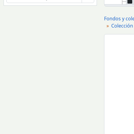
Fondos y col
Colección