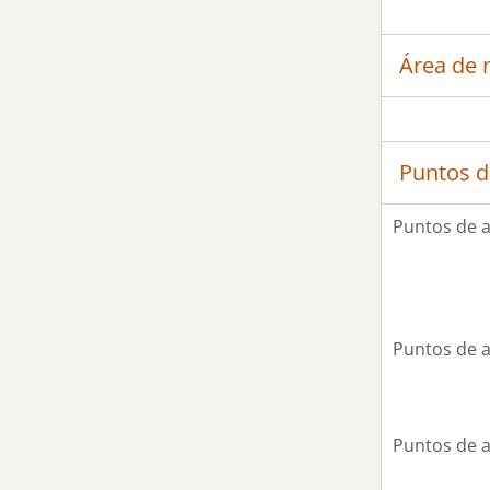
Área de 
Puntos d
Puntos de 
Puntos de 
Puntos de 