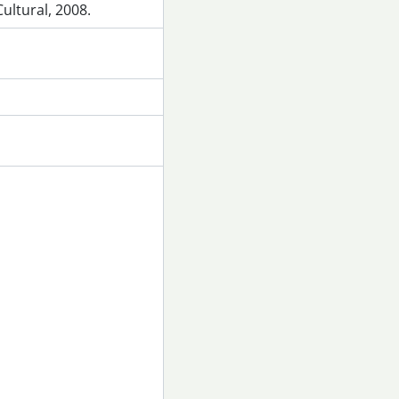
ultural, 2008.