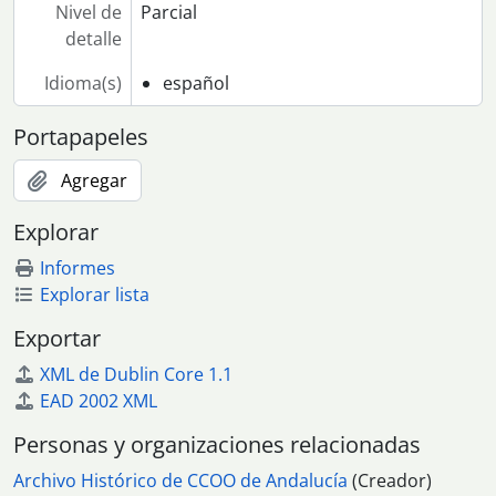
Nivel de
Parcial
detalle
Idioma(s)
español
Portapapeles
Agregar
Explorar
Informes
Explorar lista
Exportar
XML de Dublin Core 1.1
EAD 2002 XML
Personas y organizaciones relacionadas
Archivo Histórico de CCOO de Andalucía
(Creador)