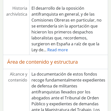
Historia
El desarrollo de la oposición
archivística
antifranquista en general, y de las
Comisiones Obreras en par­ticular, no
se entendería sin la aportación que
hicieron los primeros despachos
laboralistas que, recordemos,
surgieron en España a raíz de que la
Ley de
…
Read more
Área de contenido y estructura
Alcance y
La documentación de estos fondos
contenido
recoge fundamentalmente expedientes
de defensa de militantes
antifranquistas llevados por los
abogados ante el Tribunal de Orden
Público y expedientes de demandas
ante la Magistratura del Trabajo. Los