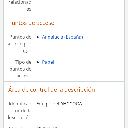
relacionad
as
Puntos de acceso
Puntos de
Andalucía (España)
acceso por
lugar
Tipo de
Papel
puntos de
acceso
Área de control de la descripción
Identificad
Equipo del AHCCOOA
or de la
descripción