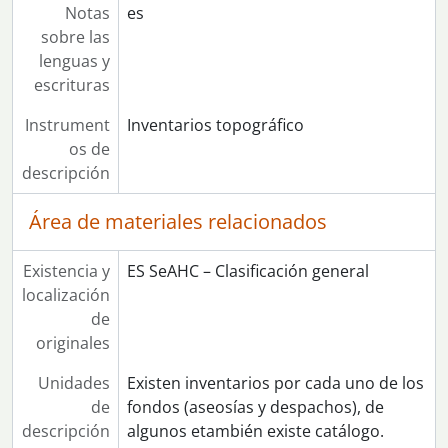
Notas
es
sobre las
lenguas y
escrituras
Instrument
Inventarios topográfico
os de
descripción
Área de materiales relacionados
Existencia y
ES SeAHC – Clasificación general
localización
de
originales
Unidades
Existen inventarios por cada uno de los
de
fondos (aseosías y despachos), de
descripción
algunos etambién existe catálogo.