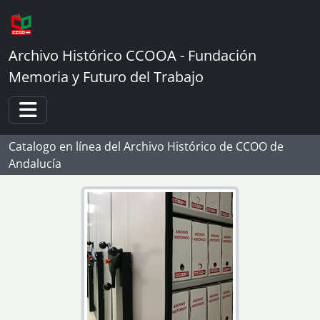
Skip to main content
Archivo Histórico CCOOA - Fundación
Memoria y Futuro del Trabajo
Toggle navigation
Catalogo en línea del Archivo Histórico de CCOO de
Andalucía