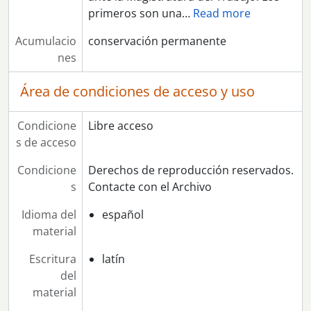
primeros son una
…
Read more
Acumulacio
conservación permanente
nes
Área de condiciones de acceso y uso
Condicione
Libre acceso
s de acceso
Condicione
Derechos de reproducción reservados.
s
Contacte con el Archivo
Idioma del
español
material
Escritura
latín
del
material