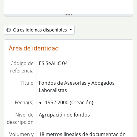
Otros idiomas disponibles
Área de identidad
Código de
ES SeAHC 04
referencia
Título
Fondos de Asesorías y Abogados
Laboralistas
Fecha(s)
1952-2000 (Creación)
Nivel de
Agrupación de fondos
descripción
Volumen y
18 metros lineales de documentación