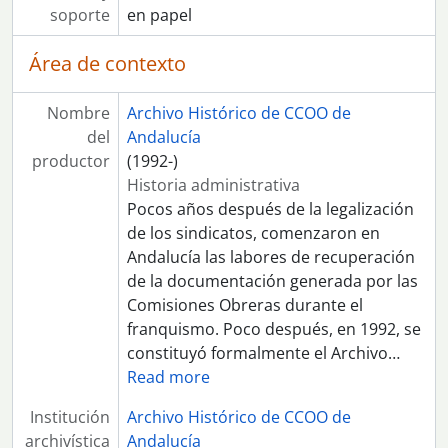
soporte
en papel
Área de contexto
Nombre
Archivo Histórico de CCOO de
del
Andalucía
productor
(1992-)
Historia administrativa
Pocos años después de la legalización
de los sindicatos, comenzaron en
Andalucía las labores de recuperación
de la documentación generada por las
Comisiones Obreras durante el
franquismo. Poco después, en 1992, se
constituyó formalmente el Archivo
…
Read more
Institución
Archivo Histórico de CCOO de
archivística
Andalucía