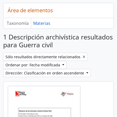
Área de elementos
Taxonomía
Materias
1 Descripción archivística resultados
para Guerra civil
Remove filter:
Sólo resultados directamente relacionados
Ordenar por: Fecha modificada
Dirección: Clasificación en orden ascendente