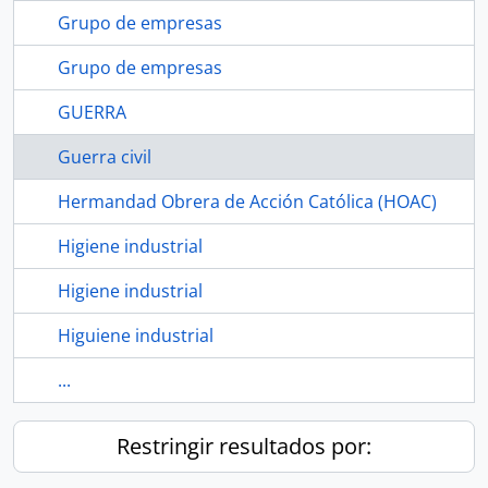
Grupo de empresas
Grupo de empresas
GUERRA
Guerra civil
Hermandad Obrera de Acción Católica (HOAC)
Higiene industrial
Higiene industrial
Higuiene industrial
...
Restringir resultados por: