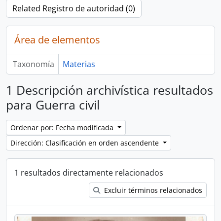
Related Registro de autoridad (0)
Área de elementos
Taxonomía
Materias
1 Descripción archivística resultados
para Guerra civil
Ordenar por: Fecha modificada
Dirección: Clasificación en orden ascendente
1 resultados directamente relacionados
Excluir términos relacionados