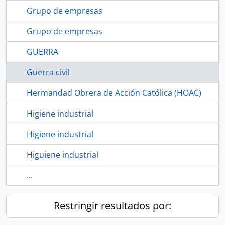
Grupo de empresas
Grupo de empresas
GUERRA
Guerra civil
Hermandad Obrera de Acción Católica (HOAC)
Higiene industrial
Higiene industrial
Higuiene industrial
...
Restringir resultados por: