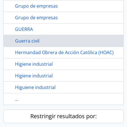
Grupo de empresas
Grupo de empresas
GUERRA
Guerra civil
Hermandad Obrera de Acción Católica (HOAC)
Higiene industrial
Higiene industrial
Higuiene industrial
...
Restringir resultados por: