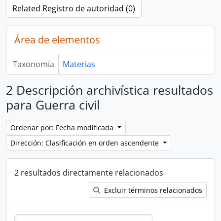
Related Registro de autoridad (0)
Área de elementos
Taxonomía
Materias
2 Descripción archivística resultados
para Guerra civil
Ordenar por: Fecha modificada
Dirección: Clasificación en orden ascendente
2 resultados directamente relacionados
Excluir términos relacionados