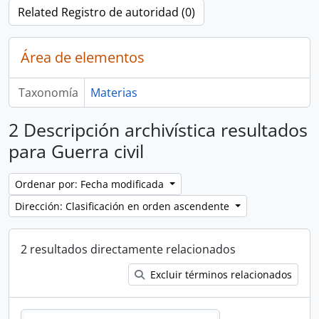
Related Registro de autoridad (0)
Área de elementos
Taxonomía
Materias
2 Descripción archivística resultados
para Guerra civil
Ordenar por: Fecha modificada
Dirección: Clasificación en orden ascendente
2 resultados directamente relacionados
Excluir términos relacionados