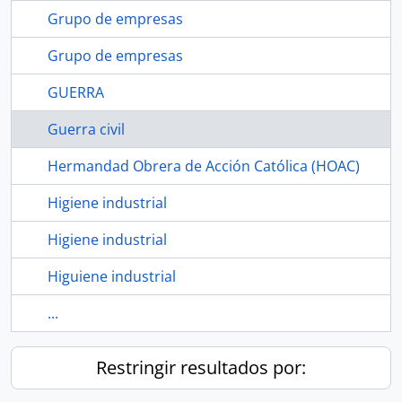
Grupo de empresas
Grupo de empresas
GUERRA
Guerra civil
Hermandad Obrera de Acción Católica (HOAC)
Higiene industrial
Higiene industrial
Higuiene industrial
...
Restringir resultados por: