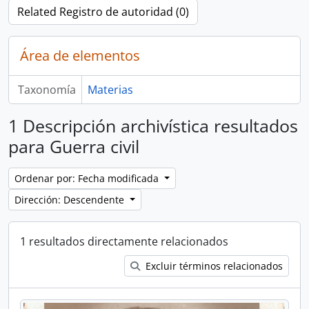
Related Registro de autoridad (0)
Área de elementos
Taxonomía
Materias
1 Descripción archivística resultados
para Guerra civil
Ordenar por: Fecha modificada
Dirección: Descendente
1 resultados directamente relacionados
Excluir términos relacionados