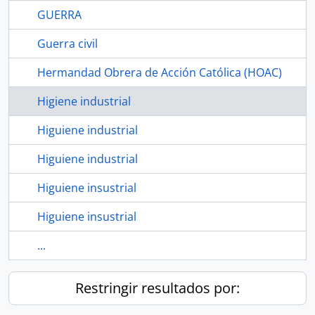
GUERRA
Guerra civil
Hermandad Obrera de Acción Católica (HOAC)
Higiene industrial
Higuiene industrial
Higuiene industrial
Higuiene insustrial
Higuiene insustrial
...
Restringir resultados por: