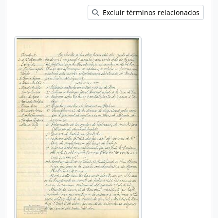
Excluir términos relacionados