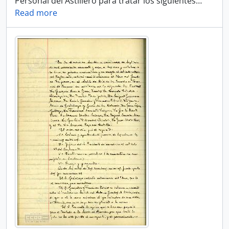
Personal del Astillero para tratar los siguientes
…
Read more