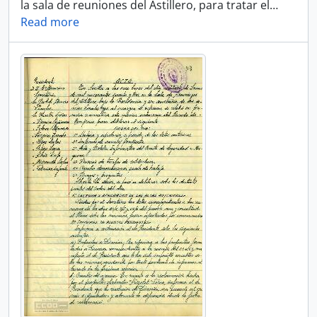
la sala de reuniones del Astillero, para tratar el
…
Read more