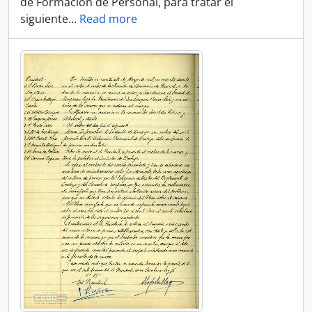
de Formación de Personal, para tratar el
siguiente
…
Read more