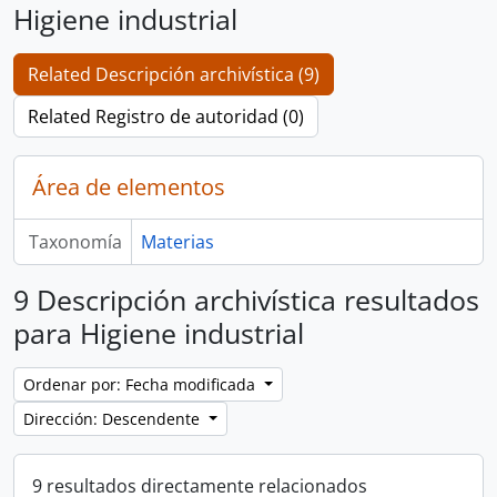
Higiene industrial
Related Descripción archivística (9)
Related Registro de autoridad (0)
Área de elementos
Taxonomía
Materias
9 Descripción archivística resultados
para Higiene industrial
Ordenar por: Fecha modificada
Dirección: Descendente
9 resultados directamente relacionados