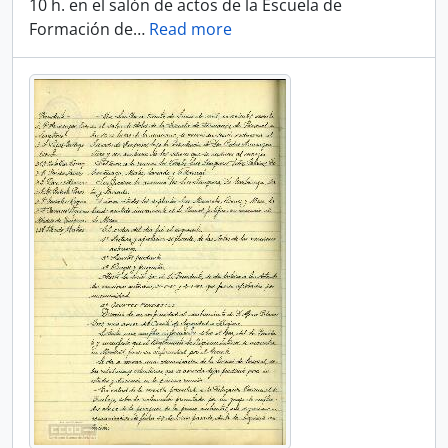
10 h. en el salón de actos de la Escuela de
Formación de
…
Read more