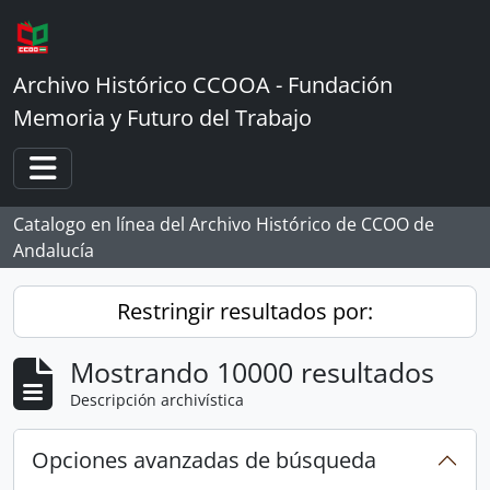
Skip to main content
Archivo Histórico CCOOA - Fundación
Memoria y Futuro del Trabajo
Toggle navigation
Catalogo en línea del Archivo Histórico de CCOO de
Andalucía
Restringir resultados por:
Mostrando 10000 resultados
Descripción archivística
Opciones avanzadas de búsqueda