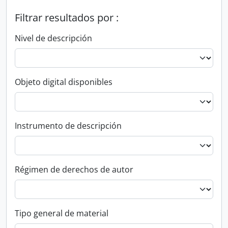
Filtrar resultados por :
Nivel de descripción
Objeto digital disponibles
Instrumento de descripción
Régimen de derechos de autor
Tipo general de material