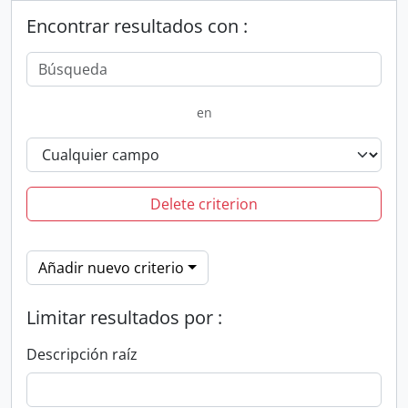
Encontrar resultados con :
en
Delete criterion
Añadir nuevo criterio
Limitar resultados por :
Descripción raíz