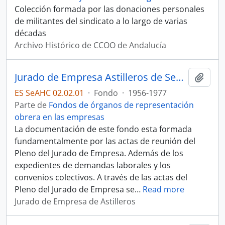
Colección formada por las donaciones personales
de militantes del sindicato a lo largo de varias
décadas
Archivo Histórico de CCOO de Andalucía
Jurado de Empresa Astilleros de Sevilla
Añadi
ES SeAHC 02.02.01
·
Fondo
·
1956-1977
Parte de
Fondos de órganos de representación
obrera en las empresas
La documentación de este fondo esta formada
fundamentalmente por las actas de reunión del
Pleno del Jurado de Empresa. Además de los
expedientes de demandas laborales y los
convenios colectivos. A través de las actas del
Pleno del Jurado de Empresa se
…
Read more
Jurado de Empresa de Astilleros