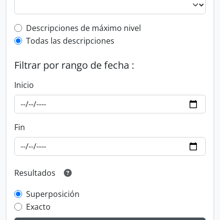
Top-level description filter
Descripciones de máximo nivel
Todas las descripciones
Filtrar por rango de fecha :
Inicio
Fin
Resultados
Superposición
Exacto