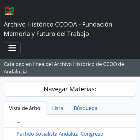
Skip to main content
Archivo Histórico CCOOA - Fundación
Memoria y Futuro del Trabajo
Toggle navigation
Catalogo en línea del Archivo Histórico de CCOO de
Andalucía
Navegar Materias:
Vista de árbol
Lista
Búsqueda
...
Partido Socialista Andaluz -Congreso