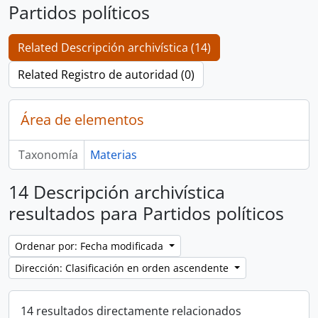
Partidos políticos
Related Descripción archivística (14)
Related Registro de autoridad (0)
Área de elementos
Taxonomía
Materias
14 Descripción archivística
resultados para Partidos políticos
Ordenar por: Fecha modificada
Dirección: Clasificación en orden ascendente
14 resultados directamente relacionados