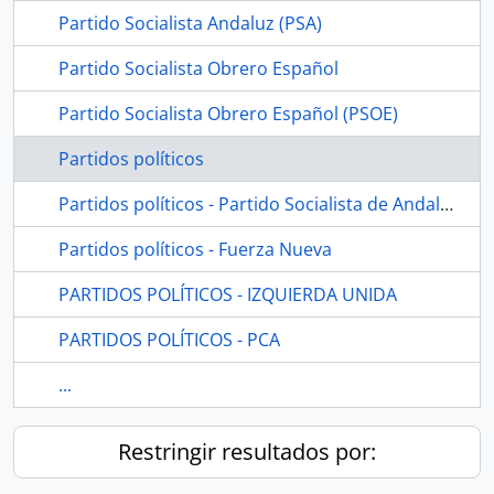
Partido Socialista Andaluz (PSA)
Partido Socialista Obrero Español
Partido Socialista Obrero Español (PSOE)
Partidos políticos
Partidos políticos - Partido Socialista de Andalucía (PSA)
Partidos políticos - Fuerza Nueva
PARTIDOS POLÍTICOS - IZQUIERDA UNIDA
PARTIDOS POLÍTICOS - PCA
...
Restringir resultados por: