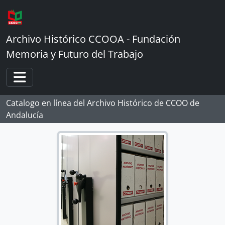
Skip to main content
Archivo Histórico CCOOA - Fundación
Memoria y Futuro del Trabajo
Toggle navigation
Catalogo en línea del Archivo Histórico de CCOO de
Andalucía