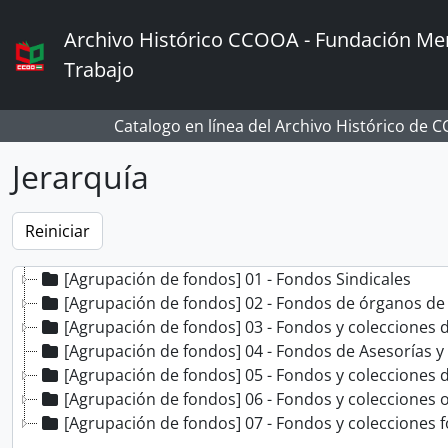
Skip to main content
Archivo Histórico CCOOA - Fundación Mem
Trabajo
Catalogo en línea del Archivo Histórico de 
Jerarquía
[Agrupación de fondos] 01 - Fondos Sindicales
[Agrupación de fondos] 02 - Fondos de órganos de
[Agrupación de fondos] 03 - Fondos y colecciones
[Agrupación de fondos] 04 - Fondos de Asesorías y
[Agrupación de fondos] 05 - Fondos y colecciones d
[Agrupación de fondos] 06 - Fondos y colecciones 
[Agrupación de fondos] 07 - Fondos y colecciones f