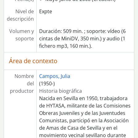
Nivel de
Expte
descripción
Volumen y
Duración: 509 min. ; soporte: vídeo (6
soporte
cintas de MiniDV, 350 min.) y audio (1
fichero mp3, 160 min.).
Área de contexto
Nombre
Campos, Julia
del
(1950-)
productor
Historia biográfica
Nacida en Sevilla en 1950, trabajadora
de HYTASA, militante de las Comisiones
Obreras Juveniles y de las Juventudes
Comunistas, participó en la Asociación
de Amas de Casa de Sevilla y en el
movimiento vecinal sevillano durante