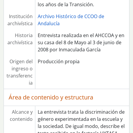
los años de la Transición.
Institución
Archivo Histórico de CCOO de
archivística
Andalucía
Historia
Entrevista realizada en el AHCCOA y en
archivística
su casa del 8 de Mayo al 3 de junio de
2008 por Inmaculada García
Origen del
Producción propia
ingreso o
transferenc
ia
Área de contenido y estructura
Alcance y
La entrevista trata la discriminación de
contenido
género experimentada en la escuela y
la sociedad. De igual modo, describe el