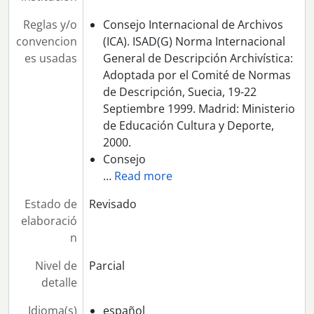
Reglas y/o
Consejo Internacional de Archivos
convencion
(ICA). ISAD(G) Norma Internacional
es usadas
General de Descripción Archivística:
Adoptada por el Comité de Normas
de Descripción, Suecia, 19-22
Septiembre 1999. Madrid: Ministerio
de Educación Cultura y Deporte,
2000.
Consejo
…
Read more
Estado de
Revisado
elaboració
n
Nivel de
Parcial
detalle
Idioma(s)
español