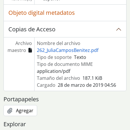
Objeto digital metadatos
Copias de Acceso
Archivo
Nombre del archivo
maestro
262_JuliaCamposBenitez.pdf
Tipo de soporte
Texto
Tipo de documento MIME
application/pdf
Tamaño del archivo
187.1 KiB
Cargado
28 de marzo de 2019 04:56
Portapapeles
Agregar
Explorar