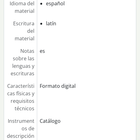
Idioma del
español
material
Escritura
latín
del
material
Notas
es
sobre las
lenguas y
escrituras
Característi
Formato digital
cas físicas y
requisitos
técnicos
Instrument
Catálogo
os de
descripción