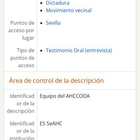
Dictadura
Movimiento vecinal
Puntos de
Sevilla
acceso por
lugar
Tipo de
Testimonio Oral (entrevista)
puntos de
acceso
Área de control de la descripción
Identificad
Equipo del AHCCOOA
or de la
descripción
Identificad
ES SeAHC
or de la
institución