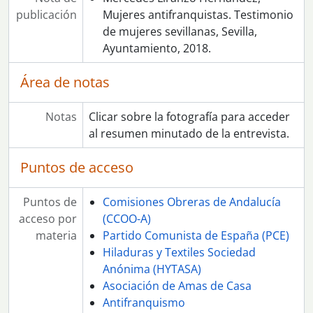
publicación
Mujeres antifranquistas. Testimonio
de mujeres sevillanas, Sevilla,
Ayuntamiento, 2018.
Área de notas
Notas
Clicar sobre la fotografía para acceder
al resumen minutado de la entrevista.
Puntos de acceso
Puntos de
Comisiones Obreras de Andalucía
acceso por
(CCOO-A)
materia
Partido Comunista de España (PCE)
Hiladuras y Textiles Sociedad
Anónima (HYTASA)
Asociación de Amas de Casa
Antifranquismo