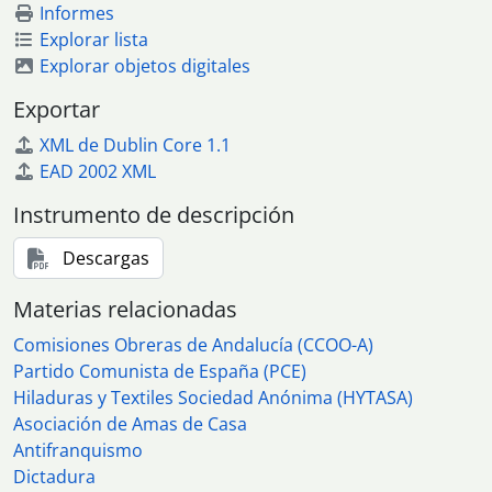
Informes
Explorar lista
Explorar objetos digitales
Exportar
XML de Dublin Core 1.1
EAD 2002 XML
Instrumento de descripción
Descargas
Materias relacionadas
Comisiones Obreras de Andalucía (CCOO-A)
Partido Comunista de España (PCE)
Hiladuras y Textiles Sociedad Anónima (HYTASA)
Asociación de Amas de Casa
Antifranquismo
Dictadura