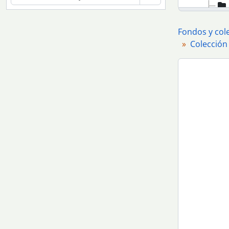
Fondos y col
Colección