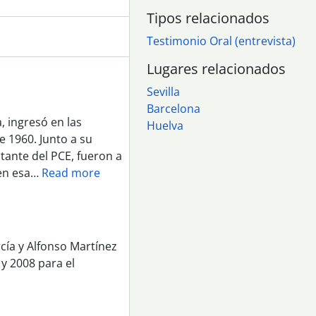
Tipos relacionados
Testimonio Oral (entrevista)
Lugares relacionados
Sevilla
Barcelona
, ingresó en las
Huelva
e 1960. Junto a su
ante del PCE, fueron a
en esa
…
Read more
cía y Alfonso Martínez
y 2008 para el