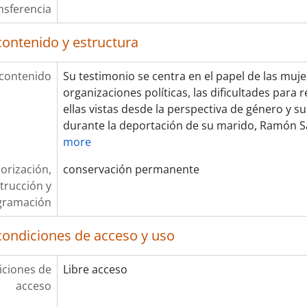
nsferencia
contenido y estructura
 contenido
Su testimonio se centra en el papel de las muje
organizaciones políticas, las dificultades para r
ellas vistas desde la perspectiva de género y su
durante la deportación de su marido, Ramón Sá
more
orización,
conservación permanente
trucción y
gramación
condiciones de acceso y uso
ciones de
Libre acceso
acceso