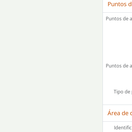
Puntos d
Puntos de 
Puntos de 
Tipo de
Área de c
Identifi