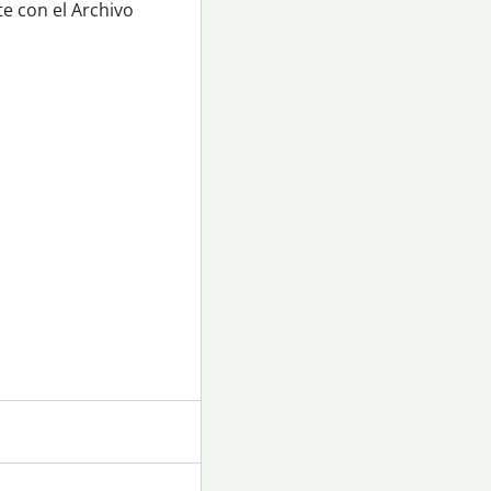
e con el Archivo