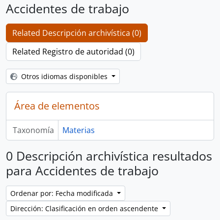
Accidentes de trabajo
Related Descripción archivística (0)
Related Registro de autoridad (0)
Otros idiomas disponibles
Área de elementos
Taxonomía
Materias
0 Descripción archivística resultados
para Accidentes de trabajo
Ordenar por: Fecha modificada
Dirección: Clasificación en orden ascendente