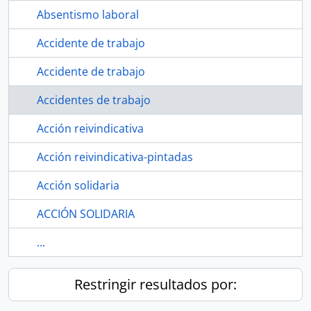
Absentismo laboral
Accidente de trabajo
Accidente de trabajo
Accidentes de trabajo
Acción reivindicativa
Acción reivindicativa-pintadas
Acción solidaria
ACCIÓN SOLIDARIA
...
Restringir resultados por: