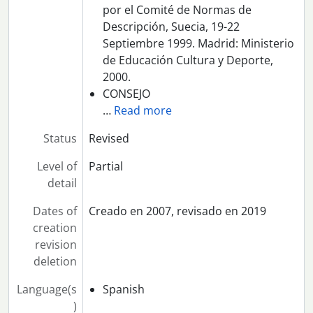
por el Comité de Normas de
Descripción, Suecia, 19-22
Septiembre 1999. Madrid: Ministerio
de Educación Cultura y Deporte,
2000.
CONSEJO
…
Read more
Status
Revised
Level of
Partial
detail
Dates of
Creado en 2007, revisado en 2019
creation
revision
deletion
Language(s
Spanish
)