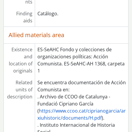
nts
Finding
Catálogo.
aids
Allied materials area
Existence
ES-SeAHC Fondo y colecciones de
and
organizaciones políticas: Acción
location of
Comunista. ES-SeAHC-AH 1368, carpeta
originals
1
Related
Se encuentra documentación de Acción
units of
Comunista en:
description
. Archivo de CCOO de Catalunya -
Fundació Cipriano García
(
https://www.ccoo.cat/ciprianogarcia/ar
xiuhistoric/documents/H.pdf
).
. Instituto Internacional de Historia