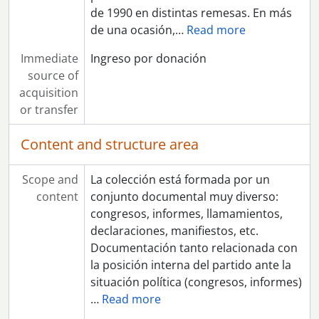
de 1990 en distintas remesas. En más
de una ocasión,
…
Read more
Immediate
Ingreso por donación
source of
acquisition
or transfer
Content and structure area
Scope and
La colección está formada por un
content
conjunto documental muy diverso:
congresos, informes, llamamientos,
declaraciones, manifiestos, etc.
Documentación tanto relacionada con
la posición interna del partido ante la
situación política (congresos, informes)
…
Read more