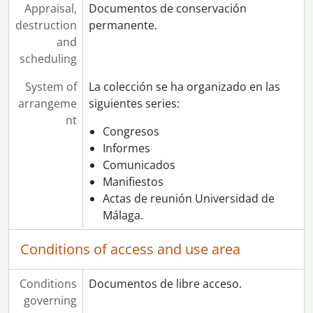
Appraisal,
Documentos de conservación
destruction
permanente.
and
scheduling
System of
La colección se ha organizado en las
arrangeme
siguientes series:
nt
Congresos
Informes
Comunicados
Manifiestos
Actas de reunión Universidad de
Málaga.
Conditions of access and use area
Conditions
Documentos de libre acceso.
governing