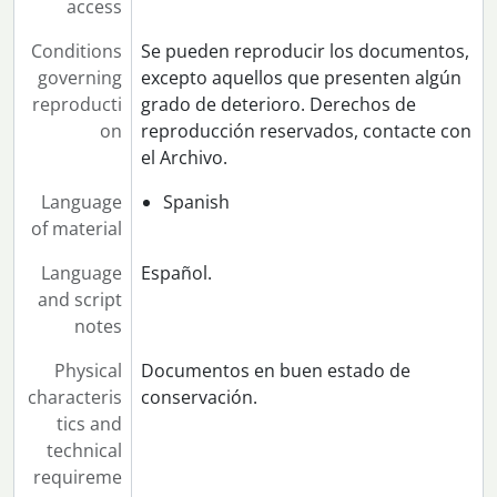
access
Conditions
Se pueden reproducir los documentos,
governing
excepto aquellos que presenten algún
reproducti
grado de deterioro. Derechos de
on
reproducción reservados, contacte con
el Archivo.
Language
Spanish
of material
Language
Español.
and script
notes
Physical
Documentos en buen estado de
characteris
conservación.
tics and
technical
requireme