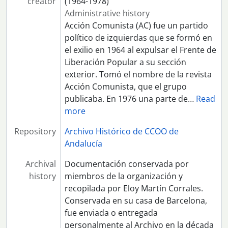
creator
(1964-1978)
Administrative history
Acción Comunista (AC) fue un partido
político de izquierdas que se formó en
el exilio en 1964 al expulsar el Frente de
Liberación Popular a su sección
exterior. Tomó el nombre de la revista
Acción Comunista, que el grupo
publicaba. En 1976 una parte de
…
Read
more
Repository
Archivo Histórico de CCOO de
Andalucía
Archival
Documentación conservada por
history
miembros de la organización y
recopilada por Eloy Martín Corrales.
Conservada en su casa de Barcelona,
fue enviada o entregada
personalmente al Archivo en la década