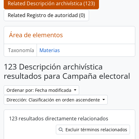
Related Descripción archivística (123)
Related Registro de autoridad (0)
Área de elementos
Taxonomía
Materias
123 Descripción archivística
resultados para Campaña electoral
Ordenar por: Fecha modificada
Dirección: Clasificación en orden ascendente
123 resultados directamente relacionados
Excluir términos relacionados