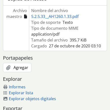
Archivo
Nombre del archivo
maestro
5.2.5.33__AH1260.1.33.pdf
Tipo de soporte
Texto
Tipo de documento MIME
application/pdf
Tamaño del archivo
395.7 KiB
Cargado
27 de octubre de 2020 03:10
Portapapeles
Agregar
Explorar
Informes
Explorar lista
Explorar objetos digitales
Exportar