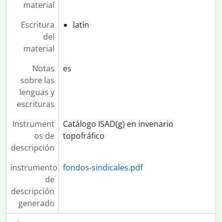
material
Escritura
latín
del
material
Notas
es
sobre las
lenguas y
escrituras
Instrument
Catálogo ISAD(g) en invenario
os de
topofráfico
descripción
instrumento
fondos-sindicales.pdf
de
descripción
generado