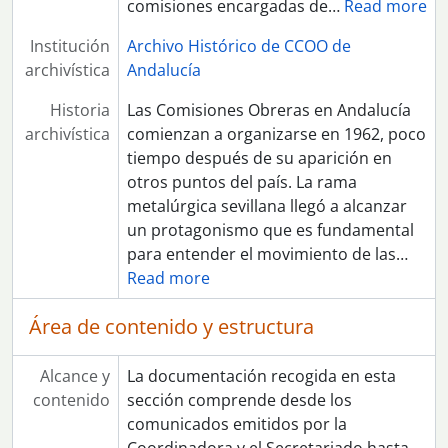
comisiones encargadas de
…
Read more
Institución
Archivo Histórico de CCOO de
archivística
Andalucía
Historia
Las Comisiones Obreras en Andalucía
archivística
comienzan a organizarse en 1962, poco
tiempo después de su aparición en
otros puntos del país. La rama
metalúrgica sevillana llegó a alcanzar
un protagonismo que es fundamental
para entender el movimiento de las
…
Read more
Área de contenido y estructura
Alcance y
La documentación recogida en esta
contenido
sección comprende desde los
comunicados emitidos por la