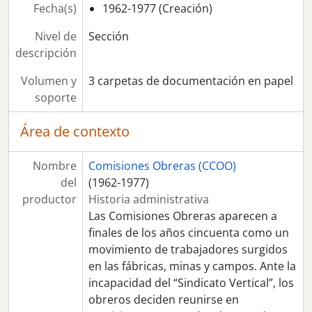
Fecha(s)
1962-1977 (Creación)
Nivel de
Sección
descripción
Volumen y
3 carpetas de documentación en papel
soporte
Área de contexto
Nombre
Comisiones Obreras (CCOO)
del
(1962-1977)
productor
Historia administrativa
Las Comisiones Obreras aparecen a
finales de los años cincuenta como un
movimiento de trabajadores surgidos
en las fábricas, minas y campos. Ante la
incapacidad del “Sindicato Vertical”, los
obreros deciden reunirse en