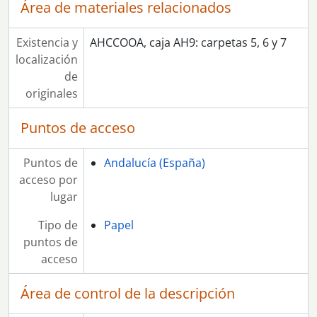
Área de materiales relacionados
Existencia y
AHCCOOA, caja AH9: carpetas 5, 6 y 7
localización
de
originales
Puntos de acceso
Puntos de
Andalucía (España)
acceso por
lugar
Tipo de
Papel
puntos de
acceso
Área de control de la descripción