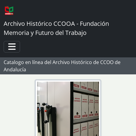
Skip to main content
Archivo Histórico CCOOA - Fundación
Memoria y Futuro del Trabajo
Toggle navigation
Catalogo en línea del Archivo Histórico de CCOO de
Andalucía