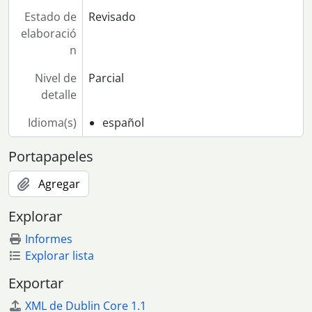
Estado de
Revisado
elaboració
n
Nivel de
Parcial
detalle
Idioma(s)
español
Portapapeles
Agregar
Explorar
Informes
Explorar lista
Exportar
XML de Dublin Core 1.1