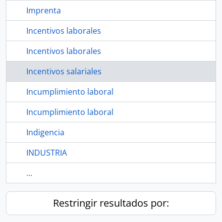
Imprenta
Incentivos laborales
Incentivos laborales
Incentivos salariales
Incumplimiento laboral
Incumplimiento laboral
Indigencia
INDUSTRIA
...
Restringir resultados por: