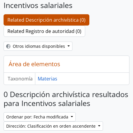
Incentivos salariales
Related Descripción archivística (0)
Related Registro de autoridad (0)
Otros idiomas disponibles
Área de elementos
Taxonomía
Materias
0 Descripción archivística resultados
para Incentivos salariales
Ordenar por: Fecha modificada
Dirección: Clasificación en orden ascendente