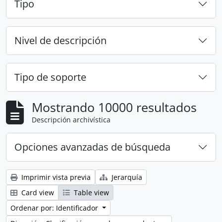
Tipo
Nivel de descripción
Tipo de soporte
Mostrando 10000 resultados
Descripción archivística
Opciones avanzadas de búsqueda
Imprimir vista previa
Jerarquía
Card view
Table view
Ordenar por: Identificador