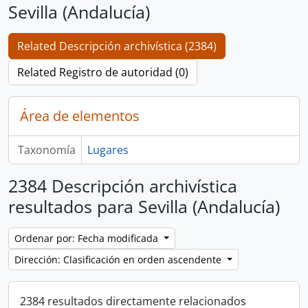
Sevilla (Andalucía)
Related Descripción archivística (2384)
Related Registro de autoridad (0)
Área de elementos
Taxonomía
Lugares
2384 Descripción archivística
resultados para Sevilla (Andalucía)
Ordenar por: Fecha modificada
Dirección: Clasificación en orden ascendente
2384 resultados directamente relacionados