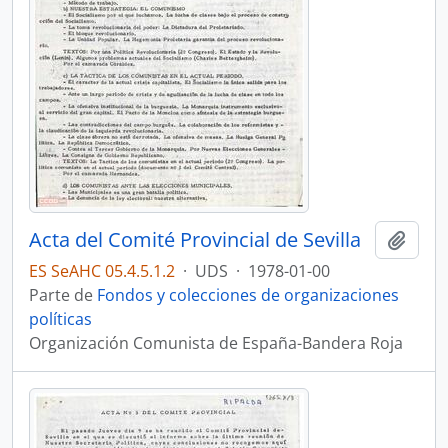
Acta del Comité Provincial de Sevilla
Añadi
ES SeAHC 05.4.5.1.2
·
UDS
·
1978-01-00
Parte de
Fondos y colecciones de organizaciones
políticas
Organización Comunista de España-Bandera Roja