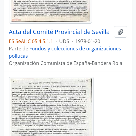
Acta del Comité Provincial de Sevilla
Añadi
ES SeAHC 05.4.5.1.1
·
UDS
·
1978-01-20
Parte de
Fondos y colecciones de organizaciones
políticas
Organización Comunista de España-Bandera Roja