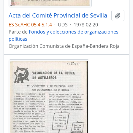
Acta del Comité Provincial de Sevilla
Añadi
ES SeAHC 05.4.5.1.4
·
UDS
·
1978-02-20
Parte de
Fondos y colecciones de organizaciones
políticas
Organización Comunista de España-Bandera Roja