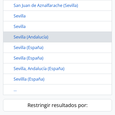
San Juan de Aznalfarache (Sevilla)
Sevilla
Sevilla
Sevilla (Andalucía)
Sevilla (España)
Sevilla (España)
Sevilla, Andalucía (España)
Sevillla (España)
...
Restringir resultados por: