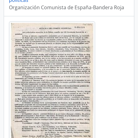
políticas
Organización Comunista de España-Bandera Roja