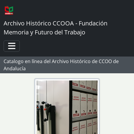
Skip to main content
Archivo Histórico CCOOA - Fundación
Memoria y Futuro del Trabajo
Toggle navigation
Catalogo en línea del Archivo Histórico de CCOO de
Andalucía