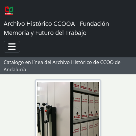
Skip to main content
Archivo Histórico CCOOA - Fundación
Memoria y Futuro del Trabajo
Toggle navigation
Catalogo en línea del Archivo Histórico de CCOO de
Andalucía